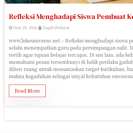
Refleksi Menghadapi Siswa Pembuat 
Juni 28, 2026
Faqih Hidayat
www.bikeuniverse.net – Refleksi menghadapi siswa 
selalu menempatkan guru pada persimpangan sulit. Di 
tertib agar tujuan belajar tercapai. Di sisi lain, ada 
memahami pesan tersembunyi di balik perilaku gaduh.
diberi ruang untuk menuntaskan target kurikulum, 
makna kegaduhan sebagai sinyal kebutuhan emosion
Read More