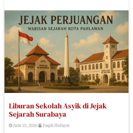
Liburan Sekolah Asyik di Jejak
Sejarah Surabaya
Juni 23, 2026
Faqih Hidayat