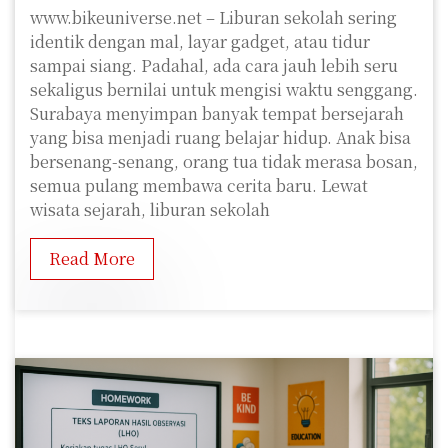
www.bikeuniverse.net – Liburan sekolah sering
identik dengan mal, layar gadget, atau tidur
sampai siang. Padahal, ada cara jauh lebih seru
sekaligus bernilai untuk mengisi waktu senggang.
Surabaya menyimpan banyak tempat bersejarah
yang bisa menjadi ruang belajar hidup. Anak bisa
bersenang-senang, orang tua tidak merasa bosan,
semua pulang membawa cerita baru. Lewat
wisata sejarah, liburan sekolah
Read More