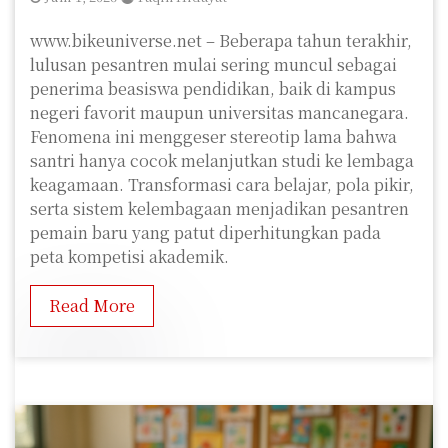
www.bikeuniverse.net – Beberapa tahun terakhir,
lulusan pesantren mulai sering muncul sebagai
penerima beasiswa pendidikan, baik di kampus
negeri favorit maupun universitas mancanegara.
Fenomena ini menggeser stereotip lama bahwa
santri hanya cocok melanjutkan studi ke lembaga
keagamaan. Transformasi cara belajar, pola pikir,
serta sistem kelembagaan menjadikan pesantren
pemain baru yang patut diperhitungkan pada
peta kompetisi akademik.
Read More