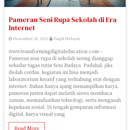
Pameran Seni Rupa Sekolah di Era
Internet
Desember 28, 2025
Faqih Hidayat
www.transformingdigitaleducation.com –
Pameran seni rupa di sekolah sering dianggap
sekadar tugas rutin Seni Budaya. Padahal, jika
diolah cerdas, kegiatan ini bisa menjadi
laboratorium kreatif yang terhubung erat dengan
internet. Bukan hanya ajang menampilkan karya,
pameran justru dapat melatih siswa membaca
zaman, memanfaatkan teknologi, serta mengasah
kepekaan sosial. Di tengah gempuran informasi
digital, karya visual yang
Read More