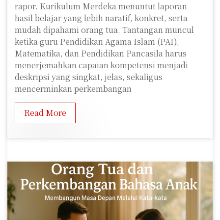
rapor. Kurikulum Merdeka menuntut laporan
hasil belajar yang lebih naratif, konkret, serta
mudah dipahami orang tua. Tantangan muncul
ketika guru Pendidikan Agama Islam (PAI),
Matematika, dan Pendidikan Pancasila harus
menerjemahkan capaian kompetensi menjadi
deskripsi yang singkat, jelas, sekaligus
mencerminkan perkembangan
Read More