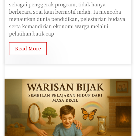
sebagai penggerak program, tidak hanya
berbicara soal kain bermotif indah. Ia mencoba
menautkan dunia pendidikan, pelestarian budaya,
serta kemandirian ekonomi warga melalui
pelatihan batik cap
Read More