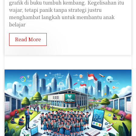
grafik di buku tumbuh kembang. Kegelisahan itu
wajar, tetapi panik tanpa strategi justru
menghambat langkah untuk membantu anak
belajar
Read More