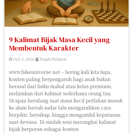
9 Kalimat Bijak Masa Kecil yang
Membentuk Karakter
Juli 3, 2026
Faqih Hidayat
www.bikeuniverse.net – Sering kali kita lupa,
konten paling berpengaruh bagi anak bukan
berasal dari buku mahal atau kelas premium,
melainkan dari kalimat sederhana orang tua.
Ucapan berulang saat masa kecil perlahan masuk
ke alam bawah sadar lalu mengarahkan cara
berpikir, bersikap, hingga mengambil keputusan
saat dewasa. Di sinilah seni merangkai kalimat
bijak berperan sebagai konten