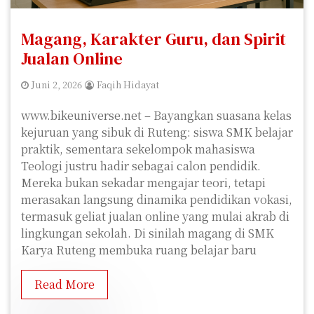
Magang, Karakter Guru, dan Spirit
Jualan Online
Juni 2, 2026
Faqih Hidayat
www.bikeuniverse.net – Bayangkan suasana kelas
kejuruan yang sibuk di Ruteng: siswa SMK belajar
praktik, sementara sekelompok mahasiswa
Teologi justru hadir sebagai calon pendidik.
Mereka bukan sekadar mengajar teori, tetapi
merasakan langsung dinamika pendidikan vokasi,
termasuk geliat jualan online yang mulai akrab di
lingkungan sekolah. Di sinilah magang di SMK
Karya Ruteng membuka ruang belajar baru
Read More