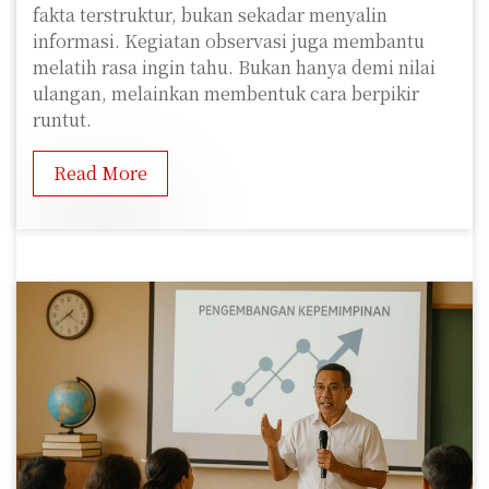
fakta terstruktur, bukan sekadar menyalin
informasi. Kegiatan observasi juga membantu
melatih rasa ingin tahu. Bukan hanya demi nilai
ulangan, melainkan membentuk cara berpikir
runtut.
Read More