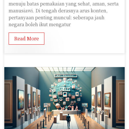
menuju batas pemakaian yang sehat, aman, serta
manusiawi. Di tengah derasnya arus konten,
pertanyaan penting muncul: seberapa jauh
negara boleh ikut mengatur
Read More