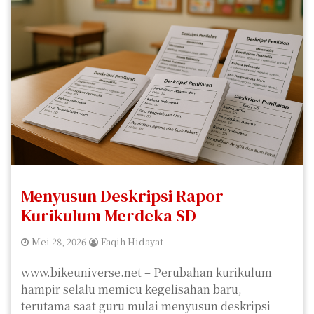
Menyusun Deskripsi Rapor
Kurikulum Merdeka SD
Mei 28, 2026
Faqih Hidayat
www.bikeuniverse.net – Perubahan kurikulum
hampir selalu memicu kegelisahan baru,
terutama saat guru mulai menyusun deskripsi