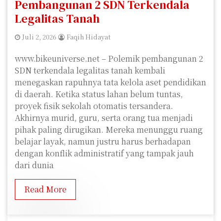
Pembangunan 2 SDN Terkendala
Legalitas Tanah
Juli 2, 2026
Faqih Hidayat
www.bikeuniverse.net – Polemik pembangunan 2
SDN terkendala legalitas tanah kembali
menegaskan rapuhnya tata kelola aset pendidikan
di daerah. Ketika status lahan belum tuntas,
proyek fisik sekolah otomatis tersandera.
Akhirnya murid, guru, serta orang tua menjadi
pihak paling dirugikan. Mereka menunggu ruang
belajar layak, namun justru harus berhadapan
dengan konflik administratif yang tampak jauh
dari dunia
Read More