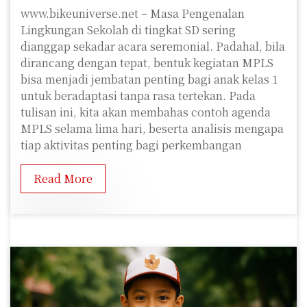
www.bikeuniverse.net – Masa Pengenalan
Lingkungan Sekolah di tingkat SD sering
dianggap sekadar acara seremonial. Padahal, bila
dirancang dengan tepat, bentuk kegiatan MPLS
bisa menjadi jembatan penting bagi anak kelas 1
untuk beradaptasi tanpa rasa tertekan. Pada
tulisan ini, kita akan membahas contoh agenda
MPLS selama lima hari, beserta analisis mengapa
tiap aktivitas penting bagi perkembangan
Read More