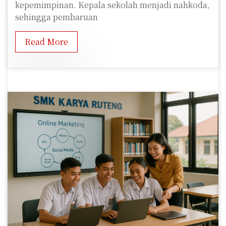
kepemimpinan. Kepala sekolah menjadi nahkoda,
sehingga pembaruan
Read More