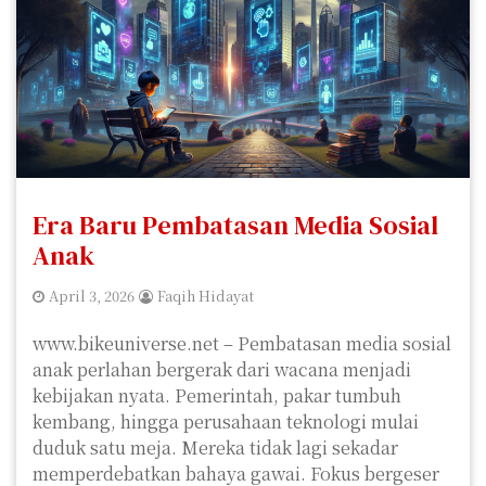
Era Baru Pembatasan Media Sosial
Anak
April 3, 2026
Faqih Hidayat
www.bikeuniverse.net – Pembatasan media sosial
anak perlahan bergerak dari wacana menjadi
kebijakan nyata. Pemerintah, pakar tumbuh
kembang, hingga perusahaan teknologi mulai
duduk satu meja. Mereka tidak lagi sekadar
memperdebatkan bahaya gawai. Fokus bergeser