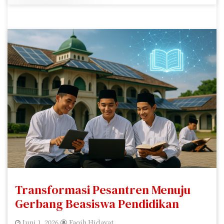
Transformasi Pesantren Menuju
Gerbang Beasiswa Pendidikan
Juni 1, 2026
Faqih Hidayat