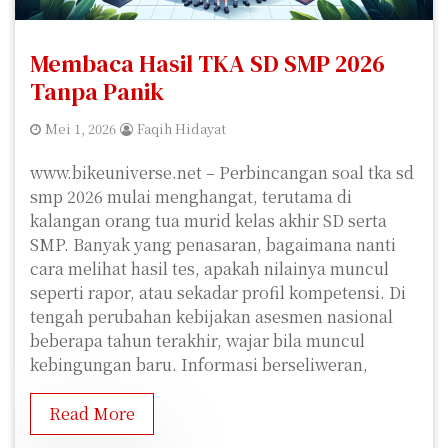
Membaca Hasil TKA SD SMP 2026
Tanpa Panik
Mei 1, 2026
Faqih Hidayat
www.bikeuniverse.net – Perbincangan soal tka sd
smp 2026 mulai menghangat, terutama di
kalangan orang tua murid kelas akhir SD serta
SMP. Banyak yang penasaran, bagaimana nanti
cara melihat hasil tes, apakah nilainya muncul
seperti rapor, atau sekadar profil kompetensi. Di
tengah perubahan kebijakan asesmen nasional
beberapa tahun terakhir, wajar bila muncul
kebingungan baru. Informasi berseliweran,
Read More