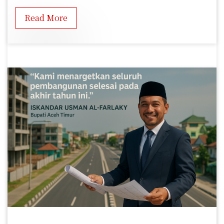
Read More