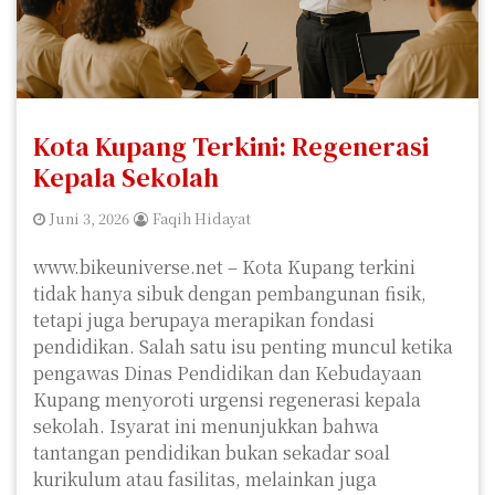
Kota Kupang Terkini: Regenerasi
Kepala Sekolah
Juni 3, 2026
Faqih Hidayat
www.bikeuniverse.net – Kota Kupang terkini
tidak hanya sibuk dengan pembangunan fisik,
tetapi juga berupaya merapikan fondasi
pendidikan. Salah satu isu penting muncul ketika
pengawas Dinas Pendidikan dan Kebudayaan
Kupang menyoroti urgensi regenerasi kepala
sekolah. Isyarat ini menunjukkan bahwa
tantangan pendidikan bukan sekadar soal
kurikulum atau fasilitas, melainkan juga