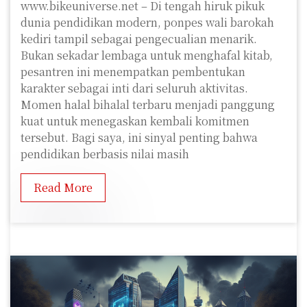
www.bikeuniverse.net – Di tengah hiruk pikuk
dunia pendidikan modern, ponpes wali barokah
kediri tampil sebagai pengecualian menarik.
Bukan sekadar lembaga untuk menghafal kitab,
pesantren ini menempatkan pembentukan
karakter sebagai inti dari seluruh aktivitas.
Momen halal bihalal terbaru menjadi panggung
kuat untuk menegaskan kembali komitmen
tersebut. Bagi saya, ini sinyal penting bahwa
pendidikan berbasis nilai masih
Read More