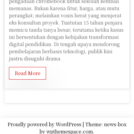
pengadaan chromebook untuk sekolah kembali
memanas. Bukan karena fitur, harga, atau mutu
perangkat; melainkan vonis berat yang menjerat
eks konsultan proyek. Tuntutan 15 tahun penjara
memicu tanda tanya besar, terutama ketika kasus
ini bersentuhan dengan kebijakan transformasi
digital pendidikan. Di tengah upaya mendorong
pembelajaran berbasis teknologi, publik kini
justru disuguhi drama
Read More
Proudly powered by WordPress
|
Theme: news-box
by
wpthemespace.com
.