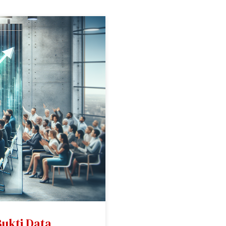
Bukti Data