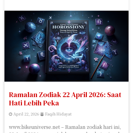
Ramalan Zodiak 22 April 2026: Saat
Hati Lebih Peka
April 22, 2026
Faqih Hidayat
www.bikeuniverse.net – Ramalan zodiak hari ini,