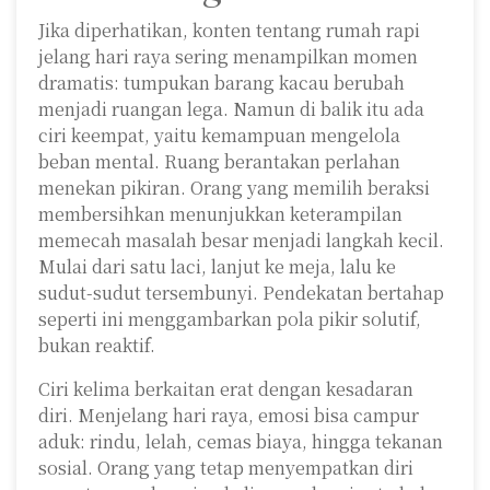
Jika diperhatikan, konten tentang rumah rapi
jelang hari raya sering menampilkan momen
dramatis: tumpukan barang kacau berubah
menjadi ruangan lega. Namun di balik itu ada
ciri keempat, yaitu kemampuan mengelola
beban mental. Ruang berantakan perlahan
menekan pikiran. Orang yang memilih beraksi
membersihkan menunjukkan keterampilan
memecah masalah besar menjadi langkah kecil.
Mulai dari satu laci, lanjut ke meja, lalu ke
sudut-sudut tersembunyi. Pendekatan bertahap
seperti ini menggambarkan pola pikir solutif,
bukan reaktif.
Ciri kelima berkaitan erat dengan kesadaran
diri. Menjelang hari raya, emosi bisa campur
aduk: rindu, lelah, cemas biaya, hingga tekanan
sosial. Orang yang tetap menyempatkan diri