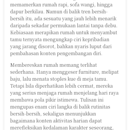
memamerkan rumah rapi, sofa wangi, hingga
dapur berkilau. Namun di balik tren bersih-
bersih itu, ada sesuatu yang jauh lebih menarik
daripada sekadar permukaan lantai tanpa debu.
Kebiasaan merapikan rumah untuk menyambut
tamu ternyata mengungkap ciri kepribadian
yang jarang disorot, bahkan nyaris luput dari
pembahasan konten pengembangan diri.
Membereskan rumah memang terlihat
sederhana. Hanya menggeser furniture, melipat
baju, lalu menata stoples kue di meja tamu.
Tetapi bila diperhatikan lebih cermat, mereka
yang serius menjaga rumah menjelang hari raya
membawa pola pikir istimewa. Tulisan ini
mengupas enam ciri langka di balik rutinitas
bersih-bersih, sekaligus menunjukkan
bagaimana konten aktivitas harian dapat
merefleksikan kedalaman karakter seseorang,