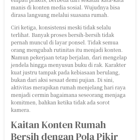
manis di konten media sosial. Wujudnya bisa
dirasa langsung melalui suasana rumah.
Ciri ketiga, konsistensi meski tidak selalu
terlihat. Banyak proses bersih-bersih tidak
pernah muncul di layar ponsel. Tidak semua
orang mengubah rutinitas itu menjadi konten.
Namun pekerjaan tetap berjalan, dari mengelap
jendela hingga menyusun buku di rak. Karakter
kuat justru tampak pada kebiasaan berulang,
bukan dari aksi sesaat demi pujian. Di sini,
aktivitas merapikan rumah menjelang hari raya
menjadi cermin bagaimana seseorang menjaga
komitmen, bahkan ketika tidak ada sorot
kamera.
Kaitan Konten Rumah
Bersih dengan Pola Pikir