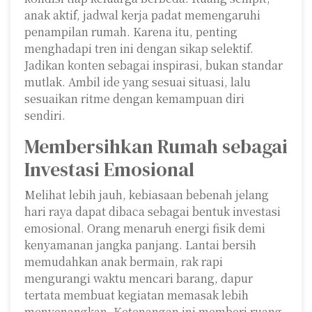
anak aktif, jadwal kerja padat memengaruhi
penampilan rumah. Karena itu, penting
menghadapi tren ini dengan sikap selektif.
Jadikan konten sebagai inspirasi, bukan standar
mutlak. Ambil ide yang sesuai situasi, lalu
sesuaikan ritme dengan kemampuan diri
sendiri.
Membersihkan Rumah sebagai
Investasi Emosional
Melihat lebih jauh, kebiasaan bebenah jelang
hari raya dapat dibaca sebagai bentuk investasi
emosional. Orang menaruh energi fisik demi
kenyamanan jangka panjang. Lantai bersih
memudahkan anak bermain, rak rapi
mengurangi waktu mencari barang, dapur
tertata membuat kegiatan memasak lebih
menyenangkan. Ketenangan ini memberi ruang