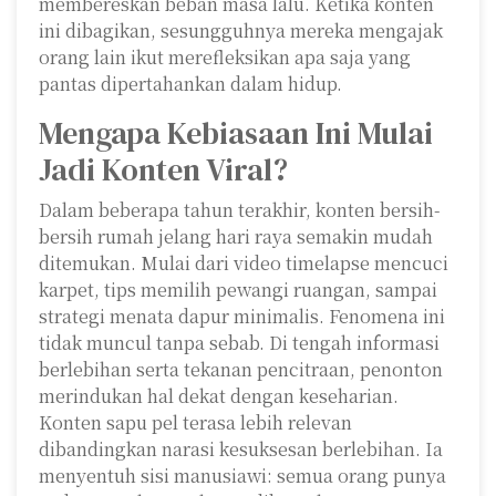
membereskan beban masa lalu. Ketika konten
ini dibagikan, sesungguhnya mereka mengajak
orang lain ikut merefleksikan apa saja yang
pantas dipertahankan dalam hidup.
Mengapa Kebiasaan Ini Mulai
Jadi Konten Viral?
Dalam beberapa tahun terakhir, konten bersih-
bersih rumah jelang hari raya semakin mudah
ditemukan. Mulai dari video timelapse mencuci
karpet, tips memilih pewangi ruangan, sampai
strategi menata dapur minimalis. Fenomena ini
tidak muncul tanpa sebab. Di tengah informasi
berlebihan serta tekanan pencitraan, penonton
merindukan hal dekat dengan keseharian.
Konten sapu pel terasa lebih relevan
dibandingkan narasi kesuksesan berlebihan. Ia
menyentuh sisi manusiawi: semua orang punya