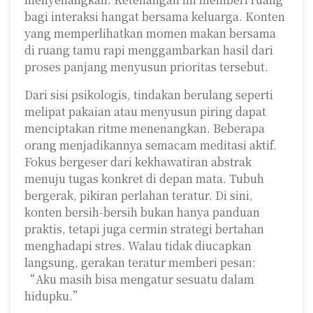
bagi interaksi hangat bersama keluarga. Konten
yang memperlihatkan momen makan bersama
di ruang tamu rapi menggambarkan hasil dari
proses panjang menyusun prioritas tersebut.
Dari sisi psikologis, tindakan berulang seperti
melipat pakaian atau menyusun piring dapat
menciptakan ritme menenangkan. Beberapa
orang menjadikannya semacam meditasi aktif.
Fokus bergeser dari kekhawatiran abstrak
menuju tugas konkret di depan mata. Tubuh
bergerak, pikiran perlahan teratur. Di sini,
konten bersih-bersih bukan hanya panduan
praktis, tetapi juga cermin strategi bertahan
menghadapi stres. Walau tidak diucapkan
langsung, gerakan teratur memberi pesan:
“Aku masih bisa mengatur sesuatu dalam
hidupku.”