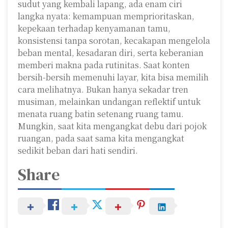
sudut yang kembali lapang, ada enam ciri
langka nyata: kemampuan memprioritaskan,
kepekaan terhadap kenyamanan tamu,
konsistensi tanpa sorotan, kecakapan mengelola
beban mental, kesadaran diri, serta keberanian
memberi makna pada rutinitas. Saat konten
bersih-bersih memenuhi layar, kita bisa memilih
cara melihatnya. Bukan hanya sekadar tren
musiman, melainkan undangan reflektif untuk
menata ruang batin setenang ruang tamu.
Mungkin, saat kita mengangkat debu dari pojok
ruangan, pada saat sama kita mengangkat
sedikit beban dari hati sendiri.
Share