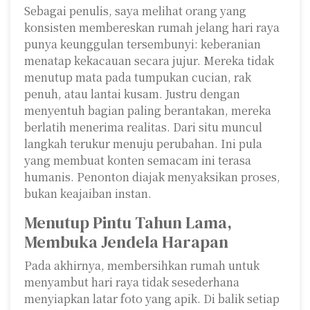
Sebagai penulis, saya melihat orang yang
konsisten membereskan rumah jelang hari raya
punya keunggulan tersembunyi: keberanian
menatap kekacauan secara jujur. Mereka tidak
menutup mata pada tumpukan cucian, rak
penuh, atau lantai kusam. Justru dengan
menyentuh bagian paling berantakan, mereka
berlatih menerima realitas. Dari situ muncul
langkah terukur menuju perubahan. Ini pula
yang membuat konten semacam ini terasa
humanis. Penonton diajak menyaksikan proses,
bukan keajaiban instan.
Menutup Pintu Tahun Lama,
Membuka Jendela Harapan
Pada akhirnya, membersihkan rumah untuk
menyambut hari raya tidak sesederhana
menyiapkan latar foto yang apik. Di balik setiap