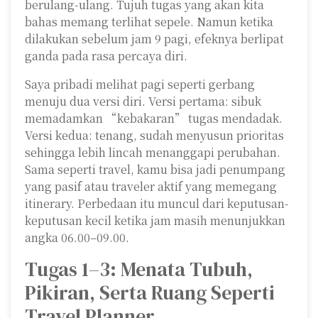
berulang-ulang. Tujuh tugas yang akan kita
bahas memang terlihat sepele. Namun ketika
dilakukan sebelum jam 9 pagi, efeknya berlipat
ganda pada rasa percaya diri.
Saya pribadi melihat pagi seperti gerbang
menuju dua versi diri. Versi pertama: sibuk
memadamkan “kebakaran” tugas mendadak.
Versi kedua: tenang, sudah menyusun prioritas
sehingga lebih lincah menanggapi perubahan.
Sama seperti travel, kamu bisa jadi penumpang
yang pasif atau traveler aktif yang memegang
itinerary. Perbedaan itu muncul dari keputusan-
keputusan kecil ketika jam masih menunjukkan
angka 06.00–09.00.
Tugas 1–3: Menata Tubuh,
Pikiran, Serta Ruang Seperti
Travel Planner