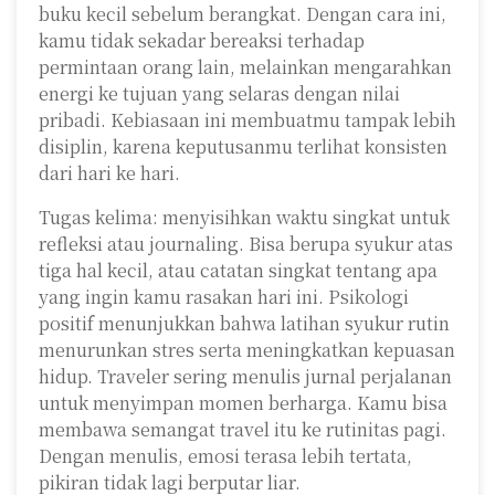
buku kecil sebelum berangkat. Dengan cara ini,
kamu tidak sekadar bereaksi terhadap
permintaan orang lain, melainkan mengarahkan
energi ke tujuan yang selaras dengan nilai
pribadi. Kebiasaan ini membuatmu tampak lebih
disiplin, karena keputusanmu terlihat konsisten
dari hari ke hari.
Tugas kelima: menyisihkan waktu singkat untuk
refleksi atau journaling. Bisa berupa syukur atas
tiga hal kecil, atau catatan singkat tentang apa
yang ingin kamu rasakan hari ini. Psikologi
positif menunjukkan bahwa latihan syukur rutin
menurunkan stres serta meningkatkan kepuasan
hidup. Traveler sering menulis jurnal perjalanan
untuk menyimpan momen berharga. Kamu bisa
membawa semangat travel itu ke rutinitas pagi.
Dengan menulis, emosi terasa lebih tertata,
pikiran tidak lagi berputar liar.