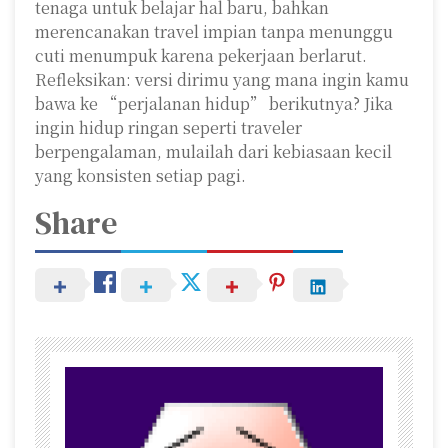
tenaga untuk belajar hal baru, bahkan
merencanakan travel impian tanpa menunggu
cuti menumpuk karena pekerjaan berlarut.
Refleksikan: versi dirimu yang mana ingin kamu
bawa ke “perjalanan hidup” berikutnya? Jika
ingin hidup ringan seperti traveler
berpengalaman, mulailah dari kebiasaan kecil
yang konsisten setiap pagi.
Share