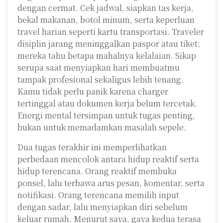
dengan cermat. Cek jadwal, siapkan tas kerja,
bekal makanan, botol minum, serta keperluan
travel harian seperti kartu transportasi. Traveler
disiplin jarang meninggalkan paspor atau tiket;
mereka tahu betapa mahalnya kelalaian. Sikap
serupa saat menyiapkan hari membuatmu
tampak profesional sekaligus lebih tenang.
Kamu tidak perlu panik karena charger
tertinggal atau dokumen kerja belum tercetak.
Energi mental tersimpan untuk tugas penting,
bukan untuk memadamkan masalah sepele.
Dua tugas terakhir ini memperlihatkan
perbedaan mencolok antara hidup reaktif serta
hidup terencana. Orang reaktif membuka
ponsel, lalu terbawa arus pesan, komentar, serta
notifikasi. Orang terencana memilih input
dengan sadar, lalu menyiapkan diri sebelum
keluar rumah. Menurut saya, gaya kedua terasa