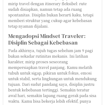
mirip travel dengan itinerary fleksibel: rute
sudah disiapkan, namun tetap ada ruang
spontanitas. Disiplin bukan berarti kaku, tetapi
memberi struktur yang cukup agar kebebasan
tetap nyaman dijalani.
Mengadopsi Mindset Traveler:
Disiplin Sebagai Kebebasan
Pada akhirnya, tujuh tugas sebelum jam 9 pagi
bukan sekadar rutinitas mekanis. Ini latihan
karakter, mirip proses seseorang
mempersiapkan travel panjang. Kamu melatih
tubuh untuk sigap, pikiran untuk fokus, emosi
untuk stabil, serta lingkungan untuk mendukung
tujuan. Dari sudut pandang saya, disiplin justru
bentuk kebebasan tertinggi. Semakin teratur
awal hari, semakin lapang ruang gerak pada sisa
waktu. Kamu bisa bekerja lebih efektif, punya