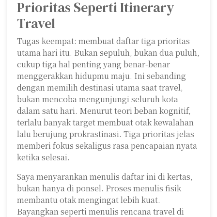
Prioritas Seperti Itinerary
Travel
Tugas keempat: membuat daftar tiga prioritas
utama hari itu. Bukan sepuluh, bukan dua puluh,
cukup tiga hal penting yang benar-benar
menggerakkan hidupmu maju. Ini sebanding
dengan memilih destinasi utama saat travel,
bukan mencoba mengunjungi seluruh kota
dalam satu hari. Menurut teori beban kognitif,
terlalu banyak target membuat otak kewalahan
lalu berujung prokrastinasi. Tiga prioritas jelas
memberi fokus sekaligus rasa pencapaian nyata
ketika selesai.
Saya menyarankan menulis daftar ini di kertas,
bukan hanya di ponsel. Proses menulis fisik
membantu otak mengingat lebih kuat.
Bayangkan seperti menulis rencana travel di