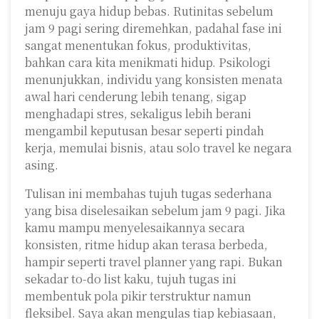
menuju gaya hidup bebas. Rutinitas sebelum
jam 9 pagi sering diremehkan, padahal fase ini
sangat menentukan fokus, produktivitas,
bahkan cara kita menikmati hidup. Psikologi
menunjukkan, individu yang konsisten menata
awal hari cenderung lebih tenang, sigap
menghadapi stres, sekaligus lebih berani
mengambil keputusan besar seperti pindah
kerja, memulai bisnis, atau solo travel ke negara
asing.
Tulisan ini membahas tujuh tugas sederhana
yang bisa diselesaikan sebelum jam 9 pagi. Jika
kamu mampu menyelesaikannya secara
konsisten, ritme hidup akan terasa berbeda,
hampir seperti travel planner yang rapi. Bukan
sekadar to-do list kaku, tujuh tugas ini
membentuk pola pikir terstruktur namun
fleksibel. Saya akan mengulas tiap kebiasaan,