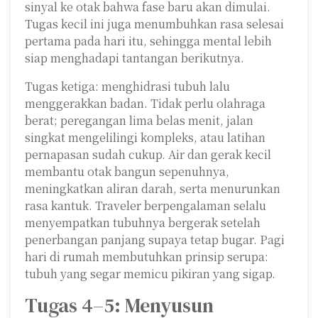
sinyal ke otak bahwa fase baru akan dimulai.
Tugas kecil ini juga menumbuhkan rasa selesai
pertama pada hari itu, sehingga mental lebih
siap menghadapi tantangan berikutnya.
Tugas ketiga: menghidrasi tubuh lalu
menggerakkan badan. Tidak perlu olahraga
berat; peregangan lima belas menit, jalan
singkat mengelilingi kompleks, atau latihan
pernapasan sudah cukup. Air dan gerak kecil
membantu otak bangun sepenuhnya,
meningkatkan aliran darah, serta menurunkan
rasa kantuk. Traveler berpengalaman selalu
menyempatkan tubuhnya bergerak setelah
penerbangan panjang supaya tetap bugar. Pagi
hari di rumah membutuhkan prinsip serupa:
tubuh yang segar memicu pikiran yang sigap.
Tugas 4–5: Menyusun