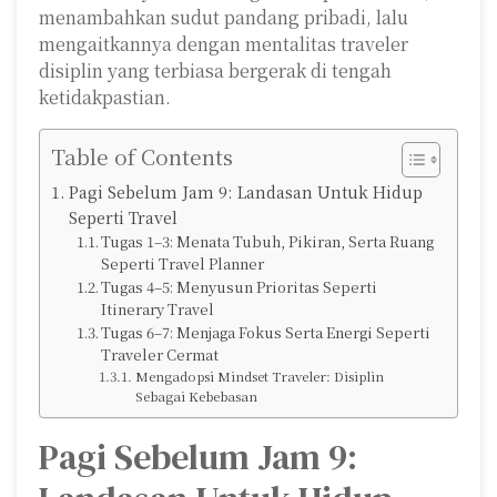
menambahkan sudut pandang pribadi, lalu
mengaitkannya dengan mentalitas traveler
disiplin yang terbiasa bergerak di tengah
ketidakpastian.
Table of Contents
Pagi Sebelum Jam 9: Landasan Untuk Hidup
Seperti Travel
Tugas 1–3: Menata Tubuh, Pikiran, Serta Ruang
Seperti Travel Planner
Tugas 4–5: Menyusun Prioritas Seperti
Itinerary Travel
Tugas 6–7: Menjaga Fokus Serta Energi Seperti
Traveler Cermat
Mengadopsi Mindset Traveler: Disiplin
Sebagai Kebebasan
Pagi Sebelum Jam 9: