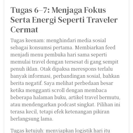
Tugas 6–7: Menjaga Fokus
Serta Energi Seperti Traveler
Cermat
Tugas keenam: menghindari media sosial
sebagai konsumsi pertama. Membiarkan feed
menjadi menu pembuka hari sama seperti
memulai travel dengan tersesat di gang sempit
penuh iklan. Otak dipaksa merespons terlalu
banyak informasi, perbandingan sosial, bahkan
berita negatif. Saya melihat perbedaan besar
ketika mengganti scroll dengan membaca
beberapa halaman buku, artikel travel bermutu,
atau mendengarkan podcast singkat. Pilihan ini
terasa kecil, tetapi efek ketenangan pikiran
berlangsung lama.
Tugas ketujuh: menyiapkan logistik hari itu