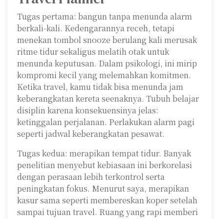
Tugas pertama: bangun tanpa menunda alarm
berkali-kali. Kedengarannya receh, tetapi
menekan tombol snooze berulang kali merusak
ritme tidur sekaligus melatih otak untuk
menunda keputusan. Dalam psikologi, ini mirip
kompromi kecil yang melemahkan komitmen.
Ketika travel, kamu tidak bisa menunda jam
keberangkatan kereta seenaknya. Tubuh belajar
disiplin karena konsekuensinya jelas:
ketinggalan perjalanan. Perlakukan alarm pagi
seperti jadwal keberangkatan pesawat.
Tugas kedua: merapikan tempat tidur. Banyak
penelitian menyebut kebiasaan ini berkorelasi
dengan perasaan lebih terkontrol serta
peningkatan fokus. Menurut saya, merapikan
kasur sama seperti membereskan koper setelah
sampai tujuan travel. Ruang yang rapi memberi