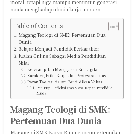
moral, tetapi juga mampu menuntun generasi
muda menghadapi dunia kerja modern.
Table of Contents
Magang Teologi di SMK: Pertemuan Dua
Dunia
Belajar Menjadi Pendidik Berkarakter
Jualan Online Sebagai Media Pendidikan
Nilai
Keterampilan Mengajar di Era Digital
Karakter, Etika Kerja, dan Profesionalitas
Peran Teologi dalam Pendidikan Vokasi
Penutup: Refleksi atas Masa Depan Pendidik
Muda
Magang Teologi di SMK:
Pertemuan Dua Dunia
Magang di SMK Karya Ruteng mempertemukan