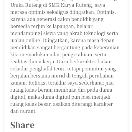
Unika Ruteng di SMK Karya Ruteng, saya
merasa optimis sekaligus diingatkan. Optimis,
karena ada generasi calon pendidik yang
bersedia terjun ke lapangan, belajar
mendampingi siswa yang akrab teknologi serta
jualan online. Diingatkan, karena masa depan
pendidikan sangat bergantung pada keberanian
kita memadukan nilai, pengetahuan, serta
realitas dunia kerja. Guru berkarakter bukan
sekadar penghafal teori, tetapi penuntun yang
berjalan bersama murid di tengah perubahan
zaman. Refleksi terakhir saya sederhana: jika
ruang kelas berani membuka diri pada dunia
digital, maka dunia digital pun bisa menjadi
ruang kelas besar, asalkan diterangi karakter
dan nurani.
Share