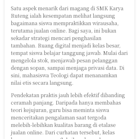
Satu aspek menarik dari magang di SMK Karya
Ruteng ialah kesempatan melihat langsung
bagaimana siswa mempraktikkan wirausaha,
terutama jualan online. Bagi saya, ini bukan
sekadar strategi mencari penghasilan
tambahan. Ruang digital menjadi kelas besar,
tempat siswa belajar tanggung jawab. Mulai dari
mengelola stok, menjawab pesan pelanggan
dengan sopan, sampai menjaga privasi data. Di
sini, mahasiswa Teologi dapat menanamkan
nilai etis secara langsung.
Pendekatan praktis jauh lebih efektif dibanding
ceramah panjang. Daripada hanya membahas
teori kejujuran, guru bisa meminta siswa
menceritakan pengalaman saat tergoda
melebih-lebihkan kualitas barang di etalase
jualan online. Dari curhatan tersebut, kelas