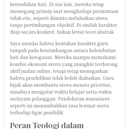
kerendahan hati. Di sisi lain, mereka tetap
memegang prinsip saat menghadapi permintaan
tidak etis, seperti diminta meluluskan siswa
tanpa pertimbangan objektif. Di sinilah karakter
diuji secara konkret, bukan lewat teori abstrak.
Saya menilai bahwa keutuhan karakter guru
tampak pada keseimbangan antara kelembutan
hati dan ketegasan. Mereka mampu memahami
kondisi ekonomi siswa yang mungkin terdorong
aktif jualan online, tetapi tetap menegaskan
bahwa pendidikan tidak boleh diabaikan. Guru
bijak akan membantu siswa menata prioritas,
misalnya mengatur waktu belajar serta waktu
melayani pelanggan. Pendekatan manusiawi
seperti ini menumbuhkan rasa hormat siswa
terhadap figur pendidik.
Peran Teologi dalam