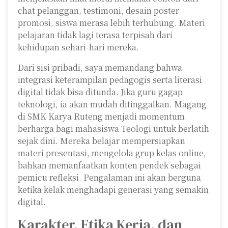
chat pelanggan, testimoni, desain poster
promosi, siswa merasa lebih terhubung. Materi
pelajaran tidak lagi terasa terpisah dari
kehidupan sehari-hari mereka.
Dari sisi pribadi, saya memandang bahwa
integrasi keterampilan pedagogis serta literasi
digital tidak bisa ditunda. Jika guru gagap
teknologi, ia akan mudah ditinggalkan. Magang
di SMK Karya Ruteng menjadi momentum
berharga bagi mahasiswa Teologi untuk berlatih
sejak dini. Mereka belajar mempersiapkan
materi presentasi, mengelola grup kelas online,
bahkan memanfaatkan konten pendek sebagai
pemicu refleksi. Pengalaman ini akan berguna
ketika kelak menghadapi generasi yang semakin
digital.
Karakter, Etika Kerja, dan