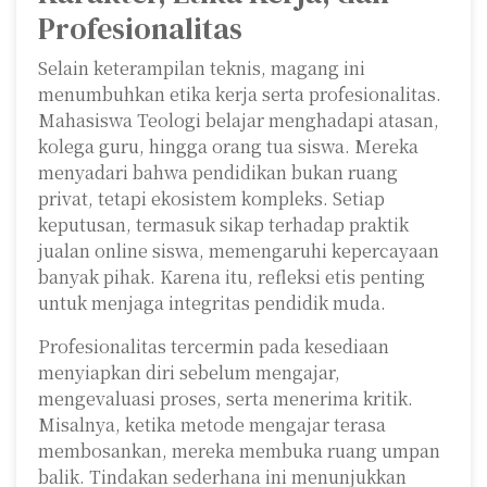
Profesionalitas
Selain keterampilan teknis, magang ini
menumbuhkan etika kerja serta profesionalitas.
Mahasiswa Teologi belajar menghadapi atasan,
kolega guru, hingga orang tua siswa. Mereka
menyadari bahwa pendidikan bukan ruang
privat, tetapi ekosistem kompleks. Setiap
keputusan, termasuk sikap terhadap praktik
jualan online siswa, memengaruhi kepercayaan
banyak pihak. Karena itu, refleksi etis penting
untuk menjaga integritas pendidik muda.
Profesionalitas tercermin pada kesediaan
menyiapkan diri sebelum mengajar,
mengevaluasi proses, serta menerima kritik.
Misalnya, ketika metode mengajar terasa
membosankan, mereka membuka ruang umpan
balik. Tindakan sederhana ini menunjukkan