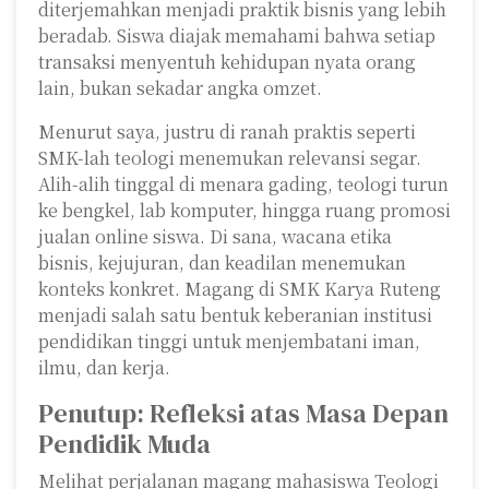
diterjemahkan menjadi praktik bisnis yang lebih
beradab. Siswa diajak memahami bahwa setiap
transaksi menyentuh kehidupan nyata orang
lain, bukan sekadar angka omzet.
Menurut saya, justru di ranah praktis seperti
SMK-lah teologi menemukan relevansi segar.
Alih-alih tinggal di menara gading, teologi turun
ke bengkel, lab komputer, hingga ruang promosi
jualan online siswa. Di sana, wacana etika
bisnis, kejujuran, dan keadilan menemukan
konteks konkret. Magang di SMK Karya Ruteng
menjadi salah satu bentuk keberanian institusi
pendidikan tinggi untuk menjembatani iman,
ilmu, dan kerja.
Penutup: Refleksi atas Masa Depan
Pendidik Muda
Melihat perjalanan magang mahasiswa Teologi