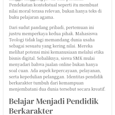
Pendekatan kontekstual seperti itu membuat
nilai moral terasa relevan, bukan hanya teks di
buku pelajaran agama.
Dari sudut pandang pribadi, pertemuan ini
justru memperkaya kedua pihak. Mahasiswa
Teologi tidak lagi memandang dunia usaha
sebagai sesuatu yang kering nilai. Mereka
melihat potensi misi kemanusiaan melalui etika
bisnis digital. Sebaliknya, siswa SMK mulai
menyadari bahwa jualan online bukan hanya
soal cuan. Ada aspek kepercayaan, pelayanan,
serta kepedulian pelanggan. Identitas pendidik
berkarakter tumbuh dari kemampuan
menjembatani dua dunia tersebut secara kreatif.
Belajar Menjadi Pendidik
Berkarakter