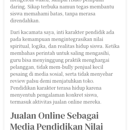
daring. Sikap terbuka namun tegas membantu
siswa memahami batas, tanpa merasa
direndahkan.
Dari kacamata saya, inti karakter pendidik ada
pada kemampuan mengintegrasikan nilai
spiritual, logika, dan realitas hidup siswa. Ketika
membahas perintah untuk saling mengasihi,
guru bisa menyinggung praktik menghargai
pelanggan, tidak mem-bully penjual kecil
pesaing di media sosial, serta tidak menyebar
review palsu demi menjatuhkan toko.
Pendidikan karakter terasa hidup karena
menyentuh pengalaman konkret siswa,
termasuk aktivitas jualan online mereka.
Jualan Online Sebagai
Media Pendidikan Nilai