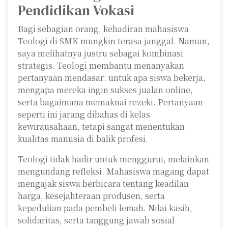
Pendidikan Vokasi
Bagi sebagian orang, kehadiran mahasiswa
Teologi di SMK mungkin terasa janggal. Namun,
saya melihatnya justru sebagai kombinasi
strategis. Teologi membantu menanyakan
pertanyaan mendasar: untuk apa siswa bekerja,
mengapa mereka ingin sukses jualan online,
serta bagaimana memaknai rezeki. Pertanyaan
seperti ini jarang dibahas di kelas
kewirausahaan, tetapi sangat menentukan
kualitas manusia di balik profesi.
Teologi tidak hadir untuk menggurui, melainkan
mengundang refleksi. Mahasiswa magang dapat
mengajak siswa berbicara tentang keadilan
harga, kesejahteraan produsen, serta
kepedulian pada pembeli lemah. Nilai kasih,
solidaritas, serta tanggung jawab sosial