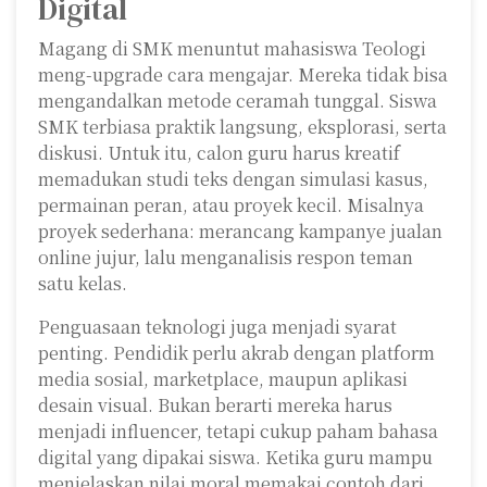
Digital
Magang di SMK menuntut mahasiswa Teologi
meng-upgrade cara mengajar. Mereka tidak bisa
mengandalkan metode ceramah tunggal. Siswa
SMK terbiasa praktik langsung, eksplorasi, serta
diskusi. Untuk itu, calon guru harus kreatif
memadukan studi teks dengan simulasi kasus,
permainan peran, atau proyek kecil. Misalnya
proyek sederhana: merancang kampanye jualan
online jujur, lalu menganalisis respon teman
satu kelas.
Penguasaan teknologi juga menjadi syarat
penting. Pendidik perlu akrab dengan platform
media sosial, marketplace, maupun aplikasi
desain visual. Bukan berarti mereka harus
menjadi influencer, tetapi cukup paham bahasa
digital yang dipakai siswa. Ketika guru mampu
menjelaskan nilai moral memakai contoh dari