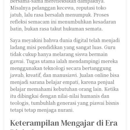
bersama-sama merefleksikan dampaknya.
Misalnya pelanggan kecewa, reputasi toko
jatuh, lalu rasa bersalah menumpuk. Proses
refleksi semacam ini menumbuhkan kesadaran
batin, bukan rasa takut hukuman semata.
Saya meyakini bahwa dunia digital telah menjadi
ladang misi pendidikan yang sangat luas. Guru
tidak cukup hanya melarang siswa bermain
gawai. Tugas utama ialah mendampingi mereka
menggunakan teknologi secara bertanggung
jawab, kreatif, dan manusiawi. Jualan online bisa
menjadi sarana belajar empati, karena penjual
belajar memahami kebutuhan orang lain. Ketika
itu dibingkai dengan nilai-nilai humanis dan
teologis, tumbuhlah generasi yang piawai bisnis
tetapi tetap menjaga nurani.
Keterampilan Mengajar di Era