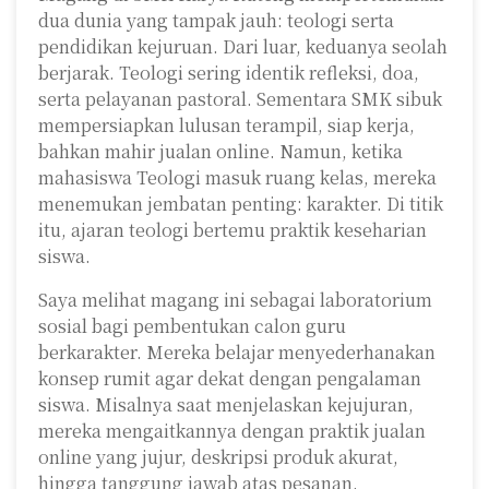
dua dunia yang tampak jauh: teologi serta
pendidikan kejuruan. Dari luar, keduanya seolah
berjarak. Teologi sering identik refleksi, doa,
serta pelayanan pastoral. Sementara SMK sibuk
mempersiapkan lulusan terampil, siap kerja,
bahkan mahir jualan online. Namun, ketika
mahasiswa Teologi masuk ruang kelas, mereka
menemukan jembatan penting: karakter. Di titik
itu, ajaran teologi bertemu praktik keseharian
siswa.
Saya melihat magang ini sebagai laboratorium
sosial bagi pembentukan calon guru
berkarakter. Mereka belajar menyederhanakan
konsep rumit agar dekat dengan pengalaman
siswa. Misalnya saat menjelaskan kejujuran,
mereka mengaitkannya dengan praktik jualan
online yang jujur, deskripsi produk akurat,
hingga tanggung jawab atas pesanan.