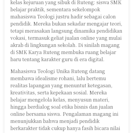
kelas kejuruan yang sibuk di Ruteng: siswa SMK
belajar praktik, sementara sekelompok
mahasiswa Teologi justru hadir sebagai calon
pendidik. Mereka bukan sekadar mengajar teori,
tetapi merasakan langsung dinamika pendidikan
vokasi, termasuk geliat jualan online yang mulai
akrab di lingkungan sekolah. Di sinilah magang
di SMK Karya Ruteng membuka ruang belajar
baru tentang karakter guru di era digital.
Mahasiswa Teologi Unika Ruteng datang
membawa idealisme rohani, lalu bertemu
realitas lapangan yang menuntut ketegasan,
kreativitas, serta kepekaan sosial. Mereka
belajar mengelola kelas, menyusun materi,
hingga berdialog soal etika bisnis dan jualan
online bersama siswa. Pengalaman magang ini
menunjukkan bahwa menjadi pendidik
berkarakter tidak cukup hanya fasih bicara nilai