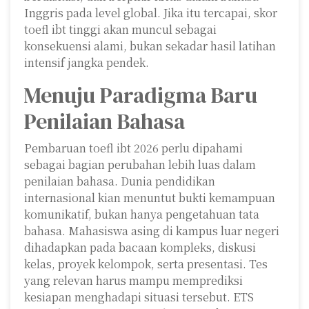
Inggris pada level global. Jika itu tercapai, skor
toefl ibt tinggi akan muncul sebagai
konsekuensi alami, bukan sekadar hasil latihan
intensif jangka pendek.
Menuju Paradigma Baru
Penilaian Bahasa
Pembaruan toefl ibt 2026 perlu dipahami
sebagai bagian perubahan lebih luas dalam
penilaian bahasa. Dunia pendidikan
internasional kian menuntut bukti kemampuan
komunikatif, bukan hanya pengetahuan tata
bahasa. Mahasiswa asing di kampus luar negeri
dihadapkan pada bacaan kompleks, diskusi
kelas, proyek kelompok, serta presentasi. Tes
yang relevan harus mampu memprediksi
kesiapan menghadapi situasi tersebut. ETS