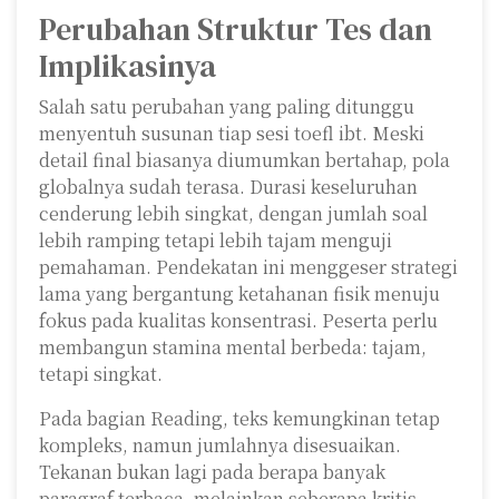
Perubahan Struktur Tes dan
Implikasinya
Salah satu perubahan yang paling ditunggu
menyentuh susunan tiap sesi toefl ibt. Meski
detail final biasanya diumumkan bertahap, pola
globalnya sudah terasa. Durasi keseluruhan
cenderung lebih singkat, dengan jumlah soal
lebih ramping tetapi lebih tajam menguji
pemahaman. Pendekatan ini menggeser strategi
lama yang bergantung ketahanan fisik menuju
fokus pada kualitas konsentrasi. Peserta perlu
membangun stamina mental berbeda: tajam,
tetapi singkat.
Pada bagian Reading, teks kemungkinan tetap
kompleks, namun jumlahnya disesuaikan.
Tekanan bukan lagi pada berapa banyak
paragraf terbaca, melainkan seberapa kritis