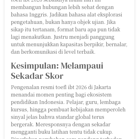
membangun hubungan lebih sehat dengan
bahasa Inggris. Jadikan bahasa alat eksplorasi
pengetahuan, bukan hanya objek ujian. Jika
sikap itu tertanam, format baru apa pun tidak
lagi menakutkan. Justru menjadi panggung
untuk menunjukkan kapasitas berpikir, bernalar,
dan berkomunikasi di level terbaik.
Kesimpulan: Melampaui
Sekadar Skor
Pengenalan resmi toefl ibt 2026 di Jakarta
menandai momen penting bagi ekosistem
pendidikan Indonesia. Pelajar, guru, lembaga
kursus, hingga pembuat kebijakan memperoleh
sinyal jelas bahwa standar global terus
bergerak. Meresponsnya dengan sekadar
mengganti buku latihan tentu tidak cukup.