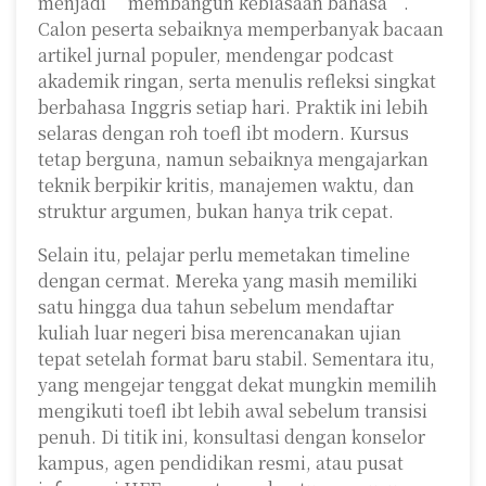
menjadi “membangun kebiasaan bahasa”.
Calon peserta sebaiknya memperbanyak bacaan
artikel jurnal populer, mendengar podcast
akademik ringan, serta menulis refleksi singkat
berbahasa Inggris setiap hari. Praktik ini lebih
selaras dengan roh toefl ibt modern. Kursus
tetap berguna, namun sebaiknya mengajarkan
teknik berpikir kritis, manajemen waktu, dan
struktur argumen, bukan hanya trik cepat.
Selain itu, pelajar perlu memetakan timeline
dengan cermat. Mereka yang masih memiliki
satu hingga dua tahun sebelum mendaftar
kuliah luar negeri bisa merencanakan ujian
tepat setelah format baru stabil. Sementara itu,
yang mengejar tenggat dekat mungkin memilih
mengikuti toefl ibt lebih awal sebelum transisi
penuh. Di titik ini, konsultasi dengan konselor
kampus, agen pendidikan resmi, atau pusat