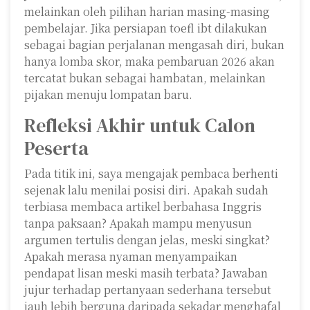
melainkan oleh pilihan harian masing-masing
pembelajar. Jika persiapan toefl ibt dilakukan
sebagai bagian perjalanan mengasah diri, bukan
hanya lomba skor, maka pembaruan 2026 akan
tercatat bukan sebagai hambatan, melainkan
pijakan menuju lompatan baru.
Refleksi Akhir untuk Calon
Peserta
Pada titik ini, saya mengajak pembaca berhenti
sejenak lalu menilai posisi diri. Apakah sudah
terbiasa membaca artikel berbahasa Inggris
tanpa paksaan? Apakah mampu menyusun
argumen tertulis dengan jelas, meski singkat?
Apakah merasa nyaman menyampaikan
pendapat lisan meski masih terbata? Jawaban
jujur terhadap pertanyaan sederhana tersebut
jauh lebih berguna daripada sekadar menghafal