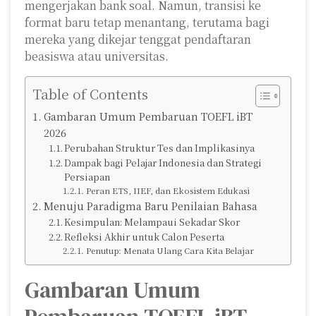
mengerjakan bank soal. Namun, transisi ke
format baru tetap menantang, terutama bagi
mereka yang dikejar tenggat pendaftaran
beasiswa atau universitas.
Table of Contents
Gambaran Umum Pembaruan TOEFL iBT
2026
Perubahan Struktur Tes dan Implikasinya
Dampak bagi Pelajar Indonesia dan Strategi
Persiapan
Peran ETS, IIEF, dan Ekosistem Edukasi
Menuju Paradigma Baru Penilaian Bahasa
Kesimpulan: Melampaui Sekadar Skor
Refleksi Akhir untuk Calon Peserta
Penutup: Menata Ulang Cara Kita Belajar
Gambaran Umum