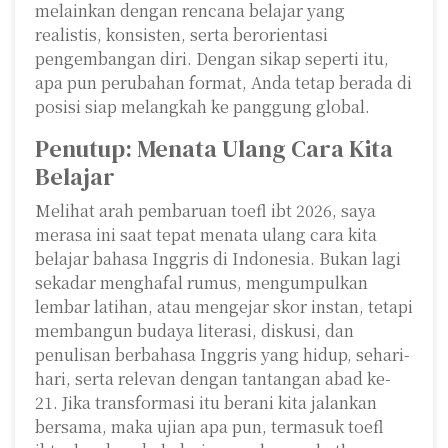
melainkan dengan rencana belajar yang
realistis, konsisten, serta berorientasi
pengembangan diri. Dengan sikap seperti itu,
apa pun perubahan format, Anda tetap berada di
posisi siap melangkah ke panggung global.
Penutup: Menata Ulang Cara Kita
Belajar
Melihat arah pembaruan toefl ibt 2026, saya
merasa ini saat tepat menata ulang cara kita
belajar bahasa Inggris di Indonesia. Bukan lagi
sekadar menghafal rumus, mengumpulkan
lembar latihan, atau mengejar skor instan, tetapi
membangun budaya literasi, diskusi, dan
penulisan berbahasa Inggris yang hidup, sehari-
hari, serta relevan dengan tantangan abad ke-
21. Jika transformasi itu berani kita jalankan
bersama, maka ujian apa pun, termasuk toefl