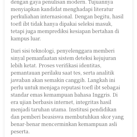
dengan gaya penulisan modern. Tujuannya
menyiapkan kandidat menghadapi literatur
perkuliahan internasional. Dengan begitu, hasil
toefl ibt tidak hanya dipakai seleksi masuk,
tetapi juga memprediksi kesiapan bertahan di
kampus luar.
Dari sisi teknologi, penyelenggara memberi
sinyal pemanfaatan sistem deteksi kejujuran
lebih ketat. Proses verifikasi identitas,
pemantauan perilaku saat tes, serta analitik
jawaban akan semakin canggih. Langkah ini
perlu untuk menjaga reputasi toefl ibt sebagai
standar emas kemampuan bahasa Inggris. Di
era ujian berbasis internet, integritas hasil
menjadi taruhan utama. Institusi pendidikan
dan pemberi beasiswa membutuhkan skor yang
benar-benar mencerminkan kemampuan asli
peserta.