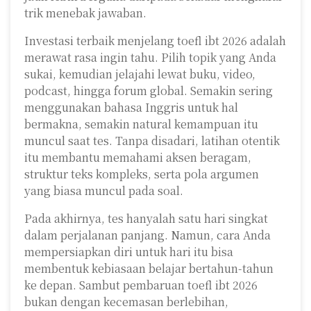
trik menebak jawaban.
Investasi terbaik menjelang toefl ibt 2026 adalah
merawat rasa ingin tahu. Pilih topik yang Anda
sukai, kemudian jelajahi lewat buku, video,
podcast, hingga forum global. Semakin sering
menggunakan bahasa Inggris untuk hal
bermakna, semakin natural kemampuan itu
muncul saat tes. Tanpa disadari, latihan otentik
itu membantu memahami aksen beragam,
struktur teks kompleks, serta pola argumen
yang biasa muncul pada soal.
Pada akhirnya, tes hanyalah satu hari singkat
dalam perjalanan panjang. Namun, cara Anda
mempersiapkan diri untuk hari itu bisa
membentuk kebiasaan belajar bertahun-tahun
ke depan. Sambut pembaruan toefl ibt 2026
bukan dengan kecemasan berlebihan,