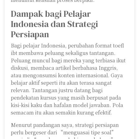
Dampak bagi Pelajar
Indonesia dan Strategi
Persiapan
Bagi pelajar Indonesia, perubahan format toefl
ibt membawa peluang sekaligus tantangan.
Peluang muncul bagi mereka yang terbiasa ikut
diskusi, membaca artikel berbahasa Inggris,
atau mengonsumsi konten internasional. Gaya
belajar aktif seperti itu akan terasa sangat
relevan. Tantangan justru datang bagi
pendekatan kursus yang masih berpusat pada
kisi-kisi kaku dan hafalan model jawaban. Pola
semacam itu akan semakin kurang efektif.
Menurut pandangan saya, strategi persiapan
perlu bergeser dari “menguasai tipe soal”