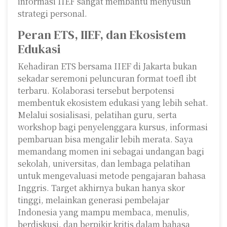
informasi IIEF sangat membantu menyusun
strategi personal.
Peran ETS, IIEF, dan Ekosistem
Edukasi
Kehadiran ETS bersama IIEF di Jakarta bukan
sekadar seremoni peluncuran format toefl ibt
terbaru. Kolaborasi tersebut berpotensi
membentuk ekosistem edukasi yang lebih sehat.
Melalui sosialisasi, pelatihan guru, serta
workshop bagi penyelenggara kursus, informasi
pembaruan bisa mengalir lebih merata. Saya
memandang momen ini sebagai undangan bagi
sekolah, universitas, dan lembaga pelatihan
untuk mengevaluasi metode pengajaran bahasa
Inggris. Target akhirnya bukan hanya skor
tinggi, melainkan generasi pembelajar
Indonesia yang mampu membaca, menulis,
berdiskusi, dan berpikir kritis dalam bahasa