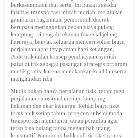
berkesempatan ikut serta. Ini bukan sekadar
fasilitas transportasi murah meriah, melainkan
gambaran bagaimana pemerintah daerah
berupaya meringankan beban biaya pulang
kampung. Di tengah tekanan finansial jelang
hari raya, banyak keluarga mencari solusi biaya
perjalanan agar tetap aman bagi keuangan.
Pada titik inilah konsep pembiayaan syariah
patut dilirik sebagai pasangan strategis program
mudik gratis, karena menekankan keadilan serta
menghindari riba.
Mudik bukan hanya perjalanan fisik, tetapi juga
perjalanan emosional menuju kampung
halaman dan akar keluarga. Ketika biaya tiket
terus naik setiap tahun, program subsidi moda
transportasi membantu jutaan perantau agar
tetap bisa pulang tanpa menambah utang
konsumtif. Namun, di balik euforia tiket gratis,