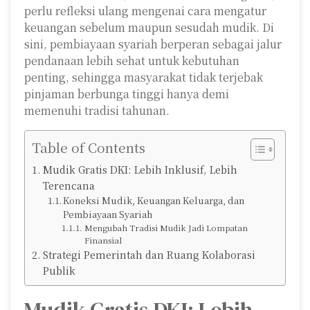
perlu refleksi ulang mengenai cara mengatur
keuangan sebelum maupun sesudah mudik. Di
sini, pembiayaan syariah berperan sebagai jalur
pendanaan lebih sehat untuk kebutuhan
penting, sehingga masyarakat tidak terjebak
pinjaman berbunga tinggi hanya demi
memenuhi tradisi tahunan.
Table of Contents
Mudik Gratis DKI: Lebih Inklusif, Lebih
Terencana
Koneksi Mudik, Keuangan Keluarga, dan
Pembiayaan Syariah
Mengubah Tradisi Mudik Jadi Lompatan
Finansial
Strategi Pemerintah dan Ruang Kolaborasi
Publik