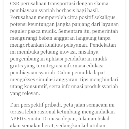
CSR perusahaan transportasi dengan skema
pembiayaan syariah berbasis bagi hasil.
Perusahaan memperoleh citra positif sekaligus
potensi keuntungan jangka panjang dari layanan
reguler pasca mudik. Sementara itu, pemerintah
mengurangi beban anggaran langsung tanpa
mengorbankan kualitas pelayanan. Pendekatan
ini membuka peluang inovasi, misalnya
pengembangan aplikasi pendaftaran mudik
gratis yang terintegrasi informasi edukasi
pembiayaan syariah. Calon pemudik dapat
mengakses simulasi anggaran, tips menghindari
utang konsumtif, serta informasi produk syariah
yang relevan.
Dari perspektif pribadi, peta jalan semacam ini
terasa lebih rasional ketimbang mengandalkan
APBD semata. Di masa depan, tekanan fiskal
akan semakin berat, sedangkan kebutuhan