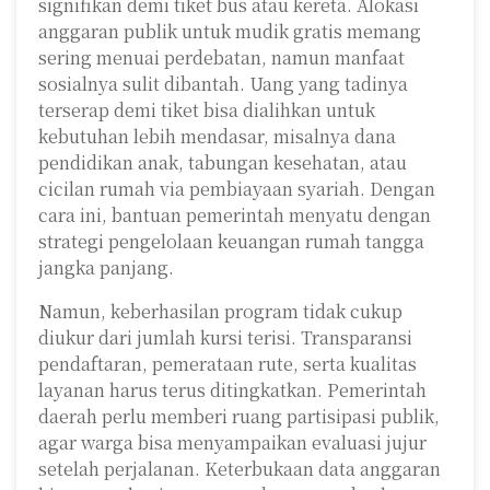
signifikan demi tiket bus atau kereta. Alokasi
anggaran publik untuk mudik gratis memang
sering menuai perdebatan, namun manfaat
sosialnya sulit dibantah. Uang yang tadinya
terserap demi tiket bisa dialihkan untuk
kebutuhan lebih mendasar, misalnya dana
pendidikan anak, tabungan kesehatan, atau
cicilan rumah via pembiayaan syariah. Dengan
cara ini, bantuan pemerintah menyatu dengan
strategi pengelolaan keuangan rumah tangga
jangka panjang.
Namun, keberhasilan program tidak cukup
diukur dari jumlah kursi terisi. Transparansi
pendaftaran, pemerataan rute, serta kualitas
layanan harus terus ditingkatkan. Pemerintah
daerah perlu memberi ruang partisipasi publik,
agar warga bisa menyampaikan evaluasi jujur
setelah perjalanan. Keterbukaan data anggaran