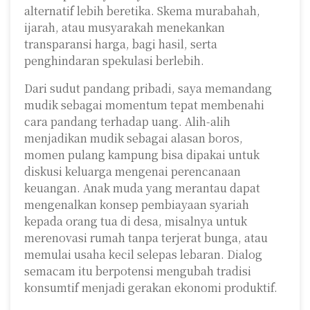
alternatif lebih beretika. Skema murabahah,
ijarah, atau musyarakah menekankan
transparansi harga, bagi hasil, serta
penghindaran spekulasi berlebih.
Dari sudut pandang pribadi, saya memandang
mudik sebagai momentum tepat membenahi
cara pandang terhadap uang. Alih-alih
menjadikan mudik sebagai alasan boros,
momen pulang kampung bisa dipakai untuk
diskusi keluarga mengenai perencanaan
keuangan. Anak muda yang merantau dapat
mengenalkan konsep pembiayaan syariah
kepada orang tua di desa, misalnya untuk
merenovasi rumah tanpa terjerat bunga, atau
memulai usaha kecil selepas lebaran. Dialog
semacam itu berpotensi mengubah tradisi
konsumtif menjadi gerakan ekonomi produktif.