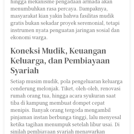
hingga mekanisme pengadaan armada akan
menumbuhkan rasa percaya. Dampaknya,
masyarakat kian yakin bahwa fasilitas mudik
gratis bukan sekadar proyek seremonial, tetapi
instrumen nyata penguatan jaringan sosial dan
ekonomi warga.
Koneksi Mudik, Keuangan
Keluarga, dan Pembiayaan
Syariah
Setiap musim mudik, pola pengeluaran keluarga
cenderung melonjak. Tiket, oleh-oleh, renovasi
rumah orang tua, hingga acara syukuran saat
tiba di kampung membuat dompet cepat
menipis. Banyak orang tergoda mengambil
pinjaman instan berbunga tinggi, lalu menyesal
ketika tagihan menumpuk setelah libur usai. Di
sinilah pembiayaan syariah menawarkan