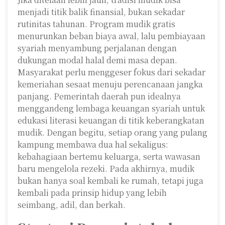
menjadi titik balik finansial, bukan sekadar
rutinitas tahunan. Program mudik gratis
menurunkan beban biaya awal, lalu pembiayaan
syariah menyambung perjalanan dengan
dukungan modal halal demi masa depan.
Masyarakat perlu menggeser fokus dari sekadar
kemeriahan sesaat menuju perencanaan jangka
panjang. Pemerintah daerah pun idealnya
menggandeng lembaga keuangan syariah untuk
edukasi literasi keuangan di titik keberangkatan
mudik. Dengan begitu, setiap orang yang pulang
kampung membawa dua hal sekaligus:
kebahagiaan bertemu keluarga, serta wawasan
baru mengelola rezeki. Pada akhirnya, mudik
bukan hanya soal kembali ke rumah, tetapi juga
kembali pada prinsip hidup yang lebih
seimbang, adil, dan berkah.