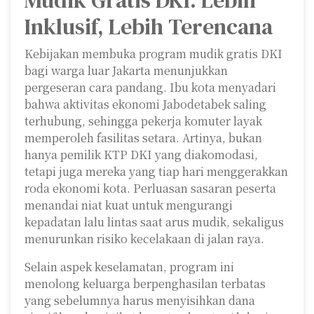
Mudik Gratis DKI: Lebih
Inklusif, Lebih Terencana
Kebijakan membuka program mudik gratis DKI
bagi warga luar Jakarta menunjukkan
pergeseran cara pandang. Ibu kota menyadari
bahwa aktivitas ekonomi Jabodetabek saling
terhubung, sehingga pekerja komuter layak
memperoleh fasilitas setara. Artinya, bukan
hanya pemilik KTP DKI yang diakomodasi,
tetapi juga mereka yang tiap hari menggerakkan
roda ekonomi kota. Perluasan sasaran peserta
menandai niat kuat untuk mengurangi
kepadatan lalu lintas saat arus mudik, sekaligus
menurunkan risiko kecelakaan di jalan raya.
Selain aspek keselamatan, program ini
menolong keluarga berpenghasilan terbatas
yang sebelumnya harus menyisihkan dana