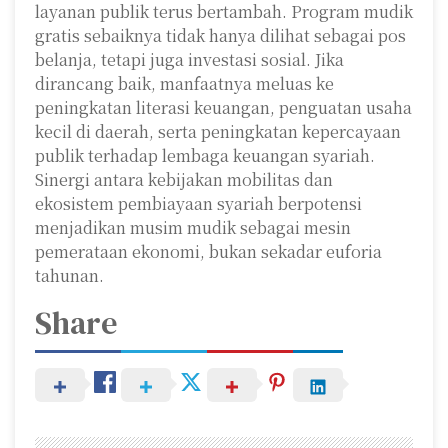
layanan publik terus bertambah. Program mudik
gratis sebaiknya tidak hanya dilihat sebagai pos
belanja, tetapi juga investasi sosial. Jika
dirancang baik, manfaatnya meluas ke
peningkatan literasi keuangan, penguatan usaha
kecil di daerah, serta peningkatan kepercayaan
publik terhadap lembaga keuangan syariah.
Sinergi antara kebijakan mobilitas dan
ekosistem pembiayaan syariah berpotensi
menjadikan musim mudik sebagai mesin
pemerataan ekonomi, bukan sekadar euforia
tahunan.
Share