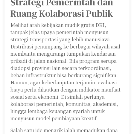
Strategi Pemerintah dan
Ruang Kolaborasi Publik
Melihat arah kebijakan mudik gratis DKI,
tampak jelas upaya pemerintah menyusun
strategi transportasi yang lebih manusiawi.
Distribusi penumpang ke berbagai wilayah asal
membantu mengurangi tumpukan kendaraan
pribadi di jalan nasional. Bila program serupa
diadopsi provinsi lain secara terkoordinasi,
beban infrastruktur bisa berkurang signifikan.
Namun, agar keberlanjutan terjamin, evaluasi
biaya perlu dikaitkan dengan indikator manfaat
sosial serta ekonomi. Di sinilah perlunya
kolaborasi pemerintah, komunitas, akademisi,
hingga lembaga keuangan syariah untuk
menyusun model pembiayaan kreatif.
Salah satu ide menarik ialah memadukan dana