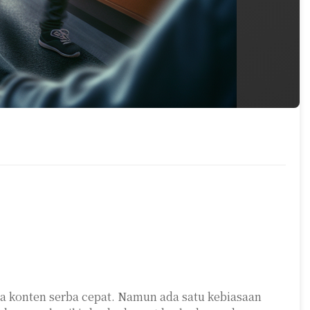
erta konten serba cepat. Namun ada satu kebiasaan